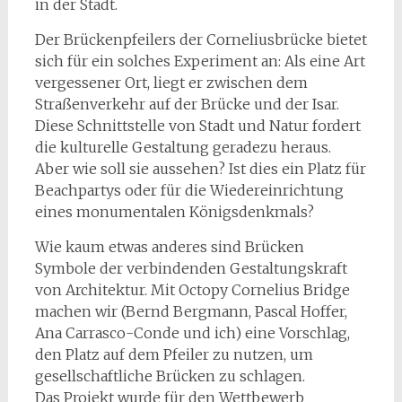
in der Stadt.
Der Brückenpfeilers der Corneliusbrücke bietet
sich für ein solches Experiment an: Als eine Art
vergessener Ort, liegt er zwischen dem
Straßenverkehr auf der Brücke und der Isar.
Diese Schnittstelle von Stadt und Natur fordert
die kulturelle Gestaltung geradezu heraus.
Aber wie soll sie aussehen? Ist dies ein Platz für
Beachpartys oder für die Wiedereinrichtung
eines monumentalen Königsdenkmals?
Wie kaum etwas anderes sind Brücken
Symbole der verbindenden Gestaltungskraft
von Architektur. Mit Octopy Cornelius Bridge
machen wir (Bernd Bergmann, Pascal Hoffer,
Ana Carrasco-Conde und ich) eine Vorschlag,
den Platz auf dem Pfeiler zu nutzen, um
gesellschaftliche Brücken zu schlagen.
Das Projekt wurde für den Wettbewerb