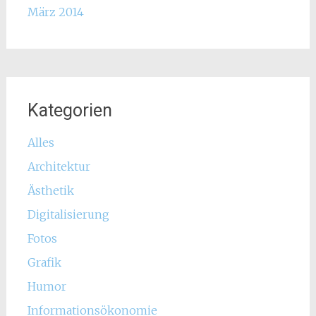
März 2014
Kategorien
Alles
Architektur
Ästhetik
Digitalisierung
Fotos
Grafik
Humor
Informationsökonomie