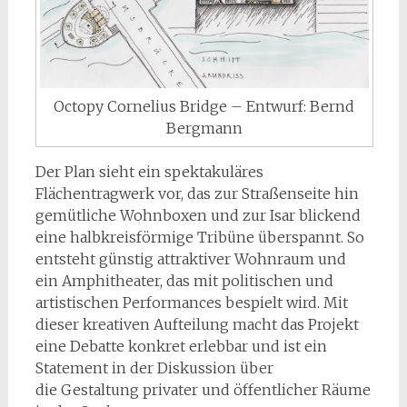
Octopy Cornelius Bridge – Entwurf: Bernd
Bergmann
Der Plan sieht ein spektakuläres
Flächentragwerk vor, das zur Straßenseite hin
gemütliche Wohnboxen und zur Isar blickend
eine halbkreisförmige Tribüne überspannt. So
entsteht günstig attraktiver Wohnraum und
ein Amphitheater, das mit politischen und
artistischen Performances bespielt wird. Mit
dieser kreativen Aufteilung macht das Projekt
eine Debatte konkret erlebbar und ist ein
Statement in der Diskussion über
die Gestaltung privater und öffentlicher Räume