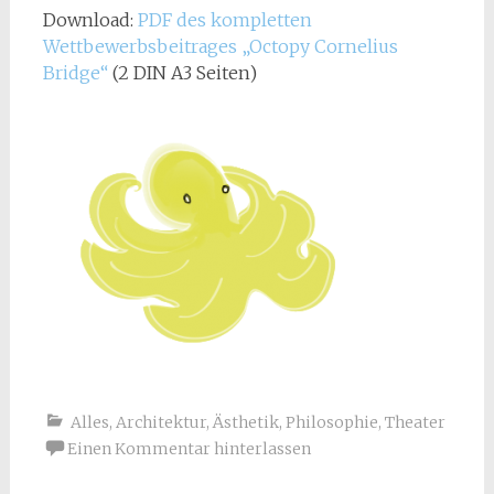
Download:
PDF des kompletten
Wettbewerbsbeitrages „Octopy Cornelius
Bridge“
(2 DIN A3 Seiten)
Alles
,
Architektur
,
Ästhetik
,
Philosophie
,
Theater
Einen Kommentar hinterlassen