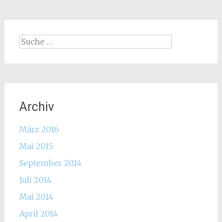
Suche
nach:
Archiv
März 2016
Mai 2015
September 2014
Juli 2014
Mai 2014
April 2014