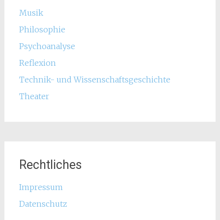
Musik
Philosophie
Psychoanalyse
Reflexion
Technik- und Wissenschaftsgeschichte
Theater
Rechtliches
Impressum
Datenschutz