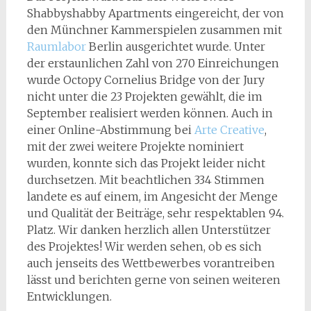
Shabbyshabby Apartments eingereicht, der von
den Münchner Kammerspielen zusammen mit
Raumlabor
Berlin ausgerichtet wurde. Unter
der erstaunlichen Zahl von 270 Einreichungen
wurde Octopy Cornelius Bridge von der Jury
nicht unter die 23 Projekten gewählt, die im
September realisiert werden können. Auch in
einer Online-Abstimmung bei
Arte Creative
,
mit der zwei weitere Projekte nominiert
wurden, konnte sich das Projekt leider nicht
durchsetzen. Mit beachtlichen 334 Stimmen
landete es auf einem, im Angesicht der Menge
und Qualität der Beiträge, sehr respektablen 94.
Platz. Wir danken herzlich allen Unterstützer
des Projektes! Wir werden sehen, ob es sich
auch jenseits des Wettbewerbes vorantreiben
lässt und berichten gerne von seinen weiteren
Entwicklungen.