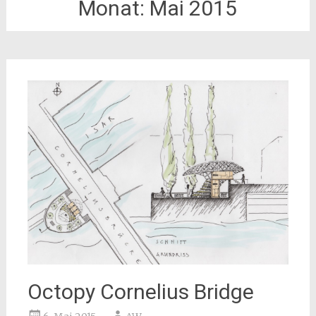
Monat:
Mai 2015
Octopy Cornelius Bridge