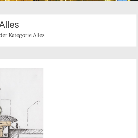
Alles
n der Kategorie Alles