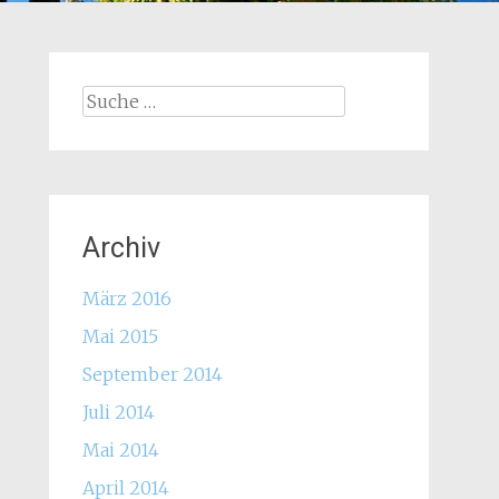
Suche
nach:
Archiv
März 2016
Mai 2015
September 2014
Juli 2014
Mai 2014
April 2014