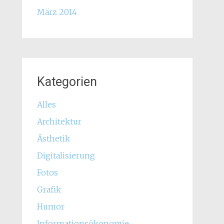
März 2014
Kategorien
Alles
Architektur
Ästhetik
Digitalisierung
Fotos
Grafik
Humor
Informationsökonomie