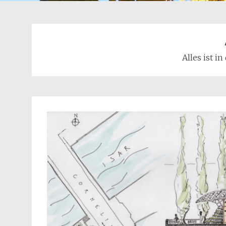
Alles ist i