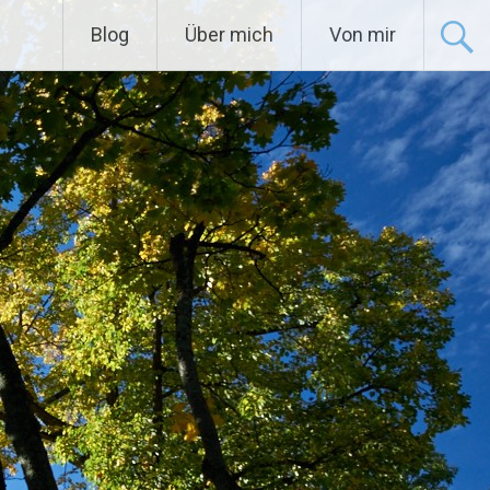
Blog
Über mich
Von mir