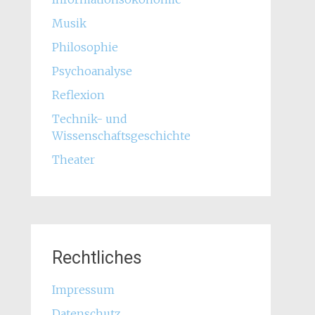
Musik
Philosophie
Psychoanalyse
Reflexion
Technik- und
Wissenschaftsgeschichte
Theater
Rechtliches
Impressum
Datenschutz