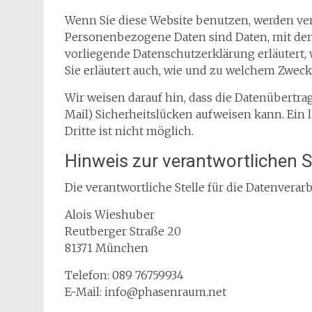
Wenn Sie diese Website benutzen, werden v
Personenbezogene Daten sind Daten, mit dene
vorliegende Datenschutzerklärung erläutert, 
Sie erläutert auch, wie und zu welchem Zweck
Wir weisen darauf hin, dass die Datenübertra
Mail) Sicherheitslücken aufweisen kann. Ein 
Dritte ist nicht möglich.
Hinweis zur verantwortlichen S
Die verantwortliche Stelle für die Datenverarb
Alois Wieshuber
Reutberger Straße 20
81371 München
Telefon: 089 76759934
E-Mail: info@phasenraum.net