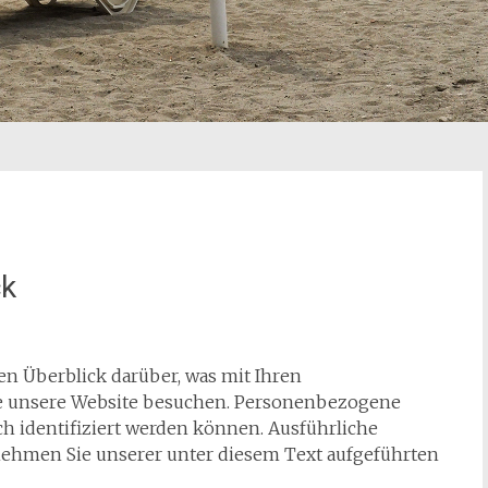
ck
n Überblick darüber, was mit Ihren
e unsere Website besuchen. Personenbezogene
ch identifiziert werden können. Ausführliche
hmen Sie unserer unter diesem Text aufgeführten