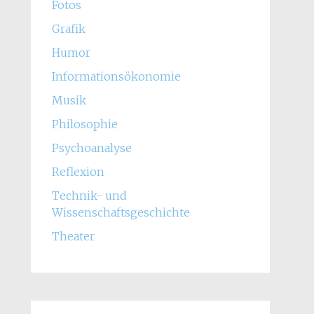
Fotos
Grafik
Humor
Informationsökonomie
Musik
Philosophie
Psychoanalyse
Reflexion
Technik- und
Wissenschaftsgeschichte
Theater