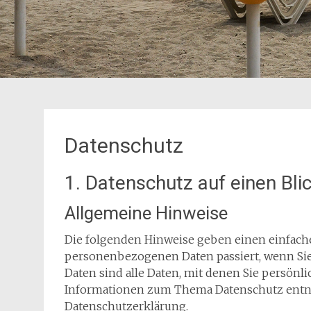
Datenschutz
1. Datenschutz auf einen Bli
Allgemeine Hinweise
Die folgenden Hinweise geben einen einfache
personenbezogenen Daten passiert, wenn Si
Daten sind alle Daten, mit denen Sie persönli
Informationen zum Thema Datenschutz entne
Datenschutzerklärung.