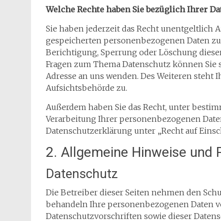
Welche Rechte haben Sie bezüglich Ihrer Da
Sie haben jederzeit das Recht unentgeltlich
gespeicherten personenbezogenen Daten zu e
Berichtigung, Sperrung oder Löschung dieser
Fragen zum Thema Datenschutz können Sie s
Adresse an uns wenden. Des Weiteren steht 
Aufsichtsbehörde zu.
Außerdem haben Sie das Recht, unter besti
Verarbeitung Ihrer personenbezogenen Daten
Datenschutzerklärung unter „Recht auf Einsc
2. Allgemeine Hinweise und 
Datenschutz
Die Betreiber dieser Seiten nehmen den Schut
behandeln Ihre personenbezogenen Daten ve
Datenschutzvorschriften sowie dieser Datens