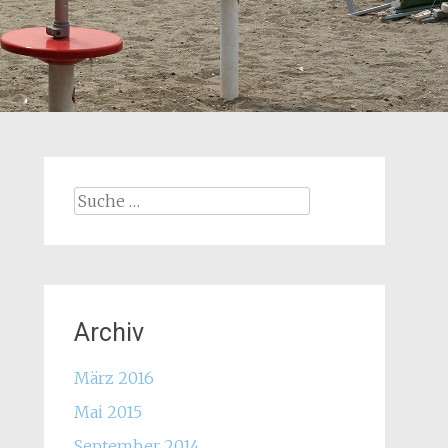
Suche
nach:
Archiv
März 2016
Mai 2015
September 2014