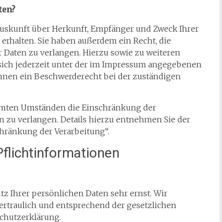
ten?
 Auskunft über Herkunft, Empfänger und Zweck Ihrer
rhalten. Sie haben außerdem ein Recht, die
 Daten zu verlangen. Hierzu sowie zu weiteren
ich jederzeit unter der im Impressum angegebenen
Ihnen ein Beschwerderecht bei der zuständigen
mmten Umständen die Einschränkung der
 zu verlangen. Details hierzu entnehmen Sie der
hränkung der Verarbeitung“.
Pflichtinformationen
z Ihrer persönlichen Daten sehr ernst. Wir
rtraulich und entsprechend der gesetzlichen
chutzerklärung.