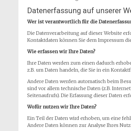
Datenerfassung auf unserer W
Wer ist verantwortlich für die Datenerfassu
Die Datenverarbeitung auf dieser Website erf
Kontaktdaten können Sie dem Impressum di
Wie erfassen wir Ihre Daten?
Ihre Daten werden zum einen dadurch erhoben,
z.B. um Daten handeln, die Sie in ein Kontak
Andere Daten werden automatisch beim Besuc
sind vor allem technische Daten (z.B. Intern
Seitenaufrufs). Die Erfassung dieser Daten er
Wofür nutzen wir Ihre Daten?
Ein Teil der Daten wird erhoben, um eine fehl
Andere Daten können zur Analyse Ihres Nutz