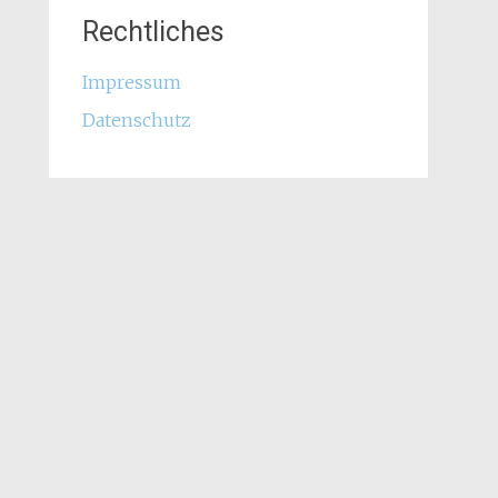
Rechtliches
Impressum
Datenschutz