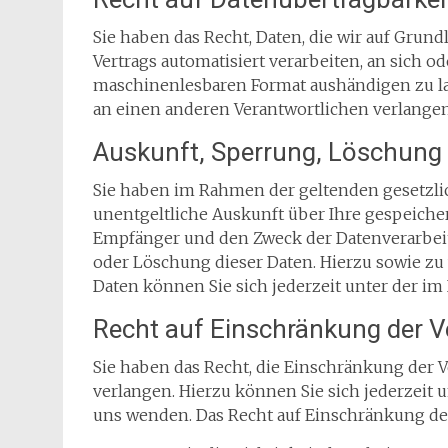
Sie haben das Recht, Daten, die wir auf Grund
Vertrags automatisiert verarbeiten, an sich o
maschinenlesbaren Format aushändigen zu las
an einen anderen Verantwortlichen verlangen, 
Auskunft, Sperrung, Löschung 
Sie haben im Rahmen der geltenden gesetzli
unentgeltliche Auskunft über Ihre gespeich
Empfänger und den Zweck der Datenverarbeit
oder Löschung dieser Daten. Hierzu sowie 
Daten können Sie sich jederzeit unter der 
Recht auf Einschränkung der V
Sie haben das Recht, die Einschränkung der
verlangen. Hierzu können Sie sich jederzei
uns wenden. Das Recht auf Einschränkung der