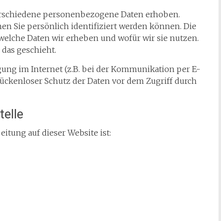
erschiedene personenbezogene Daten erhoben.
n Sie persönlich identifiziert werden können. Die
welche Daten wir erheben und wofür wir sie nutzen.
 das geschieht.
gung im Internet (z.B. bei der Kommunikation per E-
lückenloser Schutz der Daten vor dem Zugriff durch
telle
eitung auf dieser Website ist: