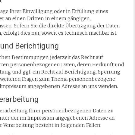
lage Ihrer Einwilligung oder in Erfüllung eines
der an einen Dritten in einem gängigen,
sen. Sofern Sie die direkte Übertragung der Daten
erfolgt dies nur, soweit es technisch machbar ist.
und Berichtigung
chen Bestimmungen jederzeit das Recht auf
erten personenbezogenen Daten, deren Herkunft und
ung und ggf. ein Recht auf Berichtigung, Sperrung
zu weiteren Fragen zum Thema personenbezogene
im Impressum angegebenen Adresse an uns wenden.
erarbeitung
 Verarbeitung Ihrer personenbezogenen Daten zu
t unter der im Impressum angegebenen Adresse an
 Verarbeitung besteht in folgenden Fällen: