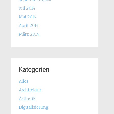
Juli 2014
Mai 2014
April 2014
März 2014
Kategorien
Alles
Architektur
Ästhetik
Digitalisierung