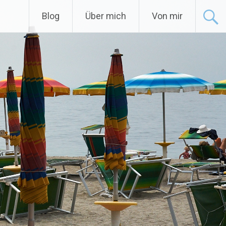
Blog
Über mich
Von mir