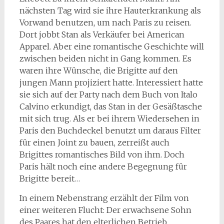
nächsten Tag wird sie ihre Hauterkrankung als
Vorwand benutzen, um nach Paris zu reisen.
Dort jobbt Stan als Verkäufer bei American
Apparel. Aber eine romantische Geschichte will
zwischen beiden nicht in Gang kommen. Es
waren ihre Wünsche, die Brigitte auf den
jungen Mann projiziert hatte. Interessiert hatte
sie sich auf der Party nach dem Buch von Italo
Calvino erkundigt, das Stan in der Gesäßtasche
mit sich trug. Als er bei ihrem Wiedersehen in
Paris den Buchdeckel benutzt um daraus Filter
für einen Joint zu bauen, zerreißt auch
Brigittes romantisches Bild von ihm. Doch
Paris hält noch eine andere Begegnung für
Brigitte bereit…
In einem Nebenstrang erzählt der Film von
einer weiteren Flucht: Der erwachsene Sohn
des Paares hat den elterlichen Betrieb