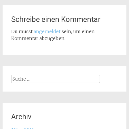
Schreibe einen Kommentar
Du musst
angemeldet
sein, um einen
Kommentar abzugeben.
Suche
nach:
Archiv