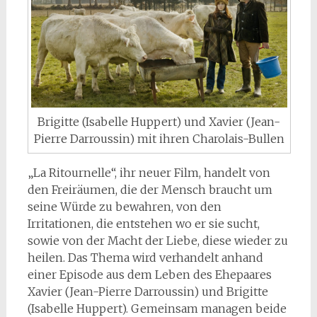
Brigitte (Isabelle Huppert) und Xavier (Jean-
Pierre Darroussin) mit ihren Charolais-Bullen
„La Ritournelle“, ihr neuer Film, handelt von
den Freiräumen, die der Mensch braucht um
seine Würde zu bewahren, von den
Irritationen, die entstehen wo er sie sucht,
sowie von der Macht der Liebe, diese wieder zu
heilen. Das Thema wird verhandelt anhand
einer Episode aus dem Leben des Ehepaares
Xavier (Jean-Pierre Darroussin) und Brigitte
(Isabelle Huppert). Gemeinsam managen beide