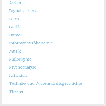
Ästhetik
Digitalisierung
Fotos
Grafik
Humor
Informationsökonomie
Musik
Philosophie
Psychoanalyse
Reflexion
Technik- und Wissenschaftsgeschichte
Theater