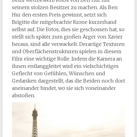
beim Wettbewerb Fotos von Ben Hur mit
seinem stolzen Besitzer zu machen. Als Ben
Hur den ersten Preis gewinnt, setzt sich
Brigitte die mitgebrachte Krone kurzerhand
selbst auf. Die Fotos, dies sie geschossen hat, so
stellt sich später zum großen Ärger von Xavier
heraus, sind alle verwackelt. Derartige Texturen
und Oberflächenstrukturen spielen in diesem
Film eine wichtige Rolle. Indem die Kamera an
ihnen entlanggleitet wird ein vielschichtiges
Geflecht von Gefühlen, Wünschen und
Gedanken dargestellt, das die Beiden noch dort
aneinander bindet, wo sie sich voneinander
abstoßen.