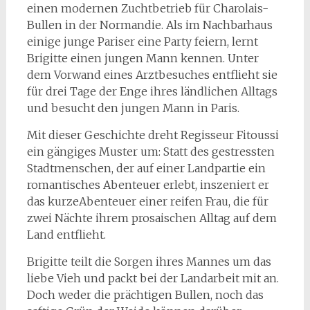
einen modernen Zuchtbetrieb für Charolais-
Bullen in der Normandie. Als im Nachbarhaus
einige junge Pariser eine Party feiern, lernt
Brigitte einen jungen Mann kennen.
Unter
dem Vorwand eines Arztbesuches entflieht sie
für drei Tage der Enge ihres ländlichen Alltags
und besucht den jungen Mann in Paris.
Mit dieser Geschichte dreht Regisseur Fitoussi
ein gängiges Muster um: Statt des gestressten
Stadtmenschen, der auf einer Landpartie ein
romantisches Abenteuer erlebt, inszeniert er
das kurzeAbenteuer einer reifen Frau, die für
zwei Nächte ihrem prosaischen Alltag auf dem
Land entflieht.
Brigitte teilt die Sorgen ihres Mannes um das
liebe Vieh und packt bei der Landarbeit mit an.
Doch weder die prächtigen Bullen, noch das