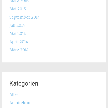
März 2016
Mai 2015
September 2014
Juli 2014
Mai 2014
April 2014
März 2014
Kategorien
Alles
Architektur