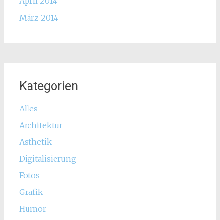
April 2014
März 2014
Kategorien
Alles
Architektur
Ästhetik
Digitalisierung
Fotos
Grafik
Humor