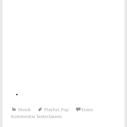
Musik
Playlist
,
Pop
Einen
Kommentar hinterlassen