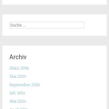
Suche
nach:
Archiv
März 2016
Mai 2015
September 2014
Juli 2014
Mai 2014