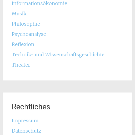
Informationsökonomie
Musik
Philosophie
Psychoanalyse
Reflexion
Technik- und Wissenschaftsgeschichte
Theater
Rechtliches
Impressum
Datenschutz