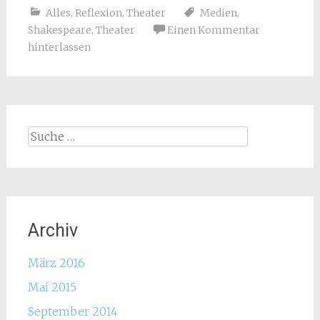
Alles
,
Reflexion
,
Theater
Medien
,
Shakespeare
,
Theater
Einen Kommentar
hinterlassen
Suche
nach:
Archiv
März 2016
Mai 2015
September 2014