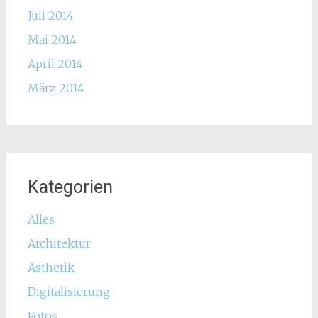
Juli 2014
Mai 2014
April 2014
März 2014
Kategorien
Alles
Architektur
Ästhetik
Digitalisierung
Fotos