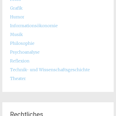
Grafik
Humor
Informationsökonomie
Musik
Philosophie
Psychoanalyse
Reflexion
Technik- und Wissenschaftsgeschichte
Theater
Rechtliches