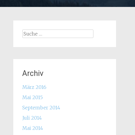
Suche
nach:
Archiv
März 2016
Mai 2015
September 2014
Juli 2014
Mai 2014