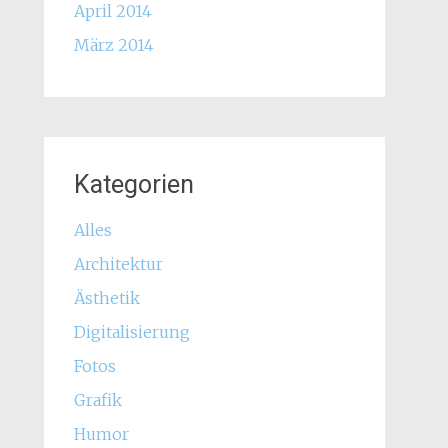
April 2014
März 2014
Kategorien
Alles
Architektur
Ästhetik
Digitalisierung
Fotos
Grafik
Humor