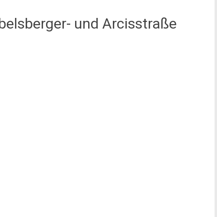
belsberger- und Arcisstraße