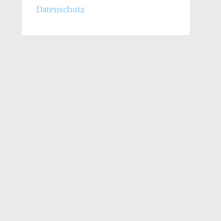
Datenschutz