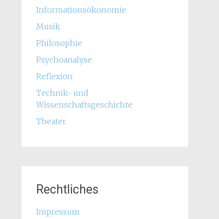
Informationsökonomie
Musik
Philosophie
Psychoanalyse
Reflexion
Technik- und
Wissenschaftsgeschichte
Theater
Rechtliches
Impressum