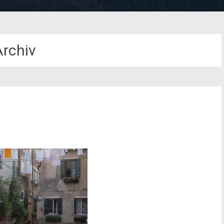
Archiv