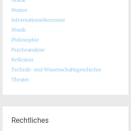
Grafik
Humor
Informationsökonomie
Musik
Philosophie
Psychoanalyse
Reflexion
Technik- und Wissenschaftsgeschichte
Theater
Rechtliches