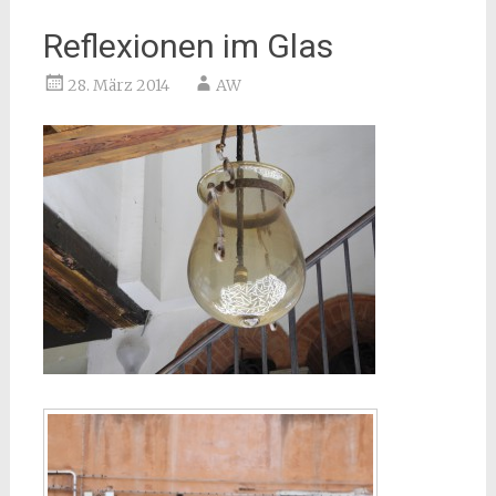
Reflexionen im Glas
28. März 2014
AW