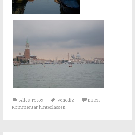
Alles
,
Fotos
Venedig
Einen
Kommentar hinterlassen