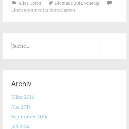
Alles
,
Fotos
Biennale 2011
,
Venedig
Einen Kommentar hinterlassen
Suche
nach:
Archiv
März 2016
Mai 2015
September 2014
Juli 2014