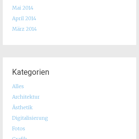
Mai 2014
April 2014
März 2014
Kategorien
Alles
Architektur
Ästhetik
Digitalisierung
Fotos