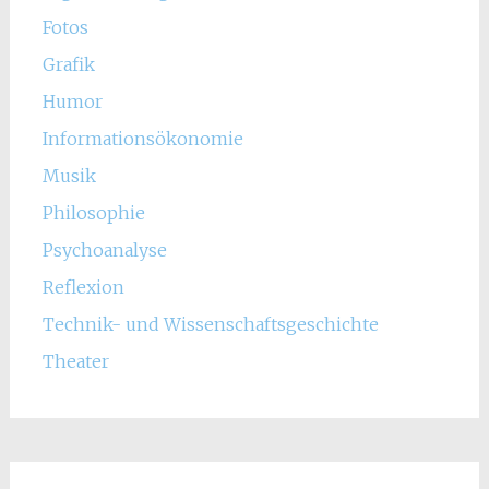
Fotos
Grafik
Humor
Informationsökonomie
Musik
Philosophie
Psychoanalyse
Reflexion
Technik- und Wissenschaftsgeschichte
Theater