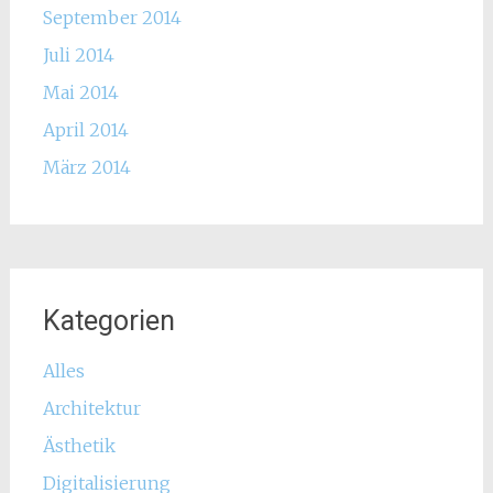
September 2014
Juli 2014
Mai 2014
April 2014
März 2014
Kategorien
Alles
Architektur
Ästhetik
Digitalisierung