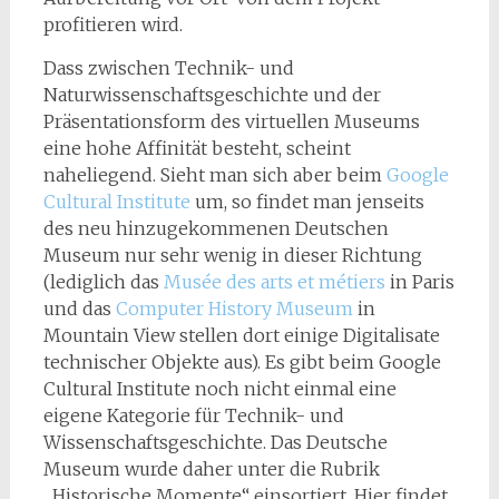
profitieren wird.
Dass zwischen Technik- und
Naturwissenschaftsgeschichte und der
Präsentationsform des virtuellen Museums
eine hohe Affinität besteht, scheint
naheliegend. Sieht man sich aber beim
Google
Cultural Institute
um, so findet man jenseits
des neu hinzugekommenen Deutschen
Museum nur sehr wenig in dieser Richtung
(lediglich das
Musée des arts et métiers
in Paris
und das
Computer History Museum
in
Mountain View stellen dort einige Digitalisate
technischer Objekte aus). Es gibt beim Google
Cultural Institute noch nicht einmal eine
eigene Kategorie für Technik- und
Wissenschaftsgeschichte. Das Deutsche
Museum wurde daher unter die Rubrik
„Historische Momente“ einsortiert. Hier findet