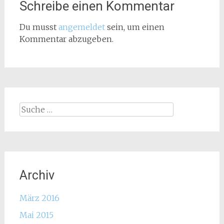
Schreibe einen Kommentar
Du musst
angemeldet
sein, um einen
Kommentar abzugeben.
Suche
nach:
Archiv
März 2016
Mai 2015