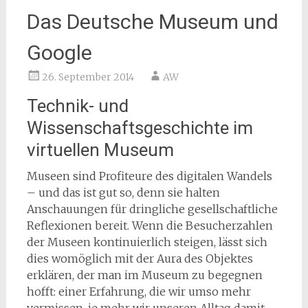
Das Deutsche Museum und
Google
26. September 2014
AW
Technik- und
Wissenschaftsgeschichte im
virtuellen Museum
Museen sind Profiteure des digitalen Wandels
– und das ist gut so, denn sie halten
Anschauungen für dringliche gesellschaftliche
Reflexionen bereit. Wenn die Besucherzahlen
der Museen kontinuierlich steigen, lässt sich
dies womöglich mit der Aura des Objektes
erklären, der man im Museum zu begegnen
hofft: einer Erfahrung, die wir umso mehr