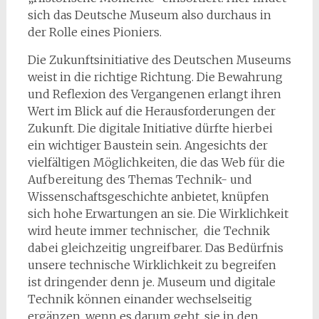
sich das Deutsche Museum also durchaus in
der Rolle eines Pioniers.
Die Zukunftsinitiative des Deutschen Museums
weist in die richtige Richtung. Die Bewahrung
und Reflexion des Vergangenen erlangt ihren
Wert im Blick auf die Herausforderungen der
Zukunft. Die digitale Initiative dürfte hierbei
ein wichtiger Baustein sein. Angesichts der
vielfältigen Möglichkeiten, die das Web für die
Aufbereitung des Themas Technik- und
Wissenschaftsgeschichte anbietet, knüpfen
sich hohe Erwartungen an sie. Die Wirklichkeit
wird heute immer technischer, die Technik
dabei gleichzeitig ungreifbarer. Das Bedürfnis
unsere technische Wirklichkeit zu begreifen
ist dringender denn je. Museum und digitale
Technik können einander wechselseitig
ergänzen, wenn es darum geht, sie in den