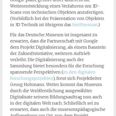
Weiterentwicklung eines Verfahrens um 3D-
Scans von technischen Objekten anzufertigen.
(Vorbildlich bei der Präsentation von Objekten
in 3D Technik ist übrigens das
Smithsonian
.)
Für das Deutsche Museum ist insgesamt zu
erwarten, dass die Partnerschaft mit Google
dem Projekt Digitalisierung, als einem Baustein
der Zukunftsintiative, weiteren Auftrieb
verleiht. Die Digitalisierung auch der
Sammlung bietet besonders für die Forschung
spannende Perspektiven (
zu den digitalen
Forschungsprojekten
), freut sich Projektleiter
Georg Hohmann. Weiter kommt das Museum
durch die Veröffentlichung ausgewählter
Digitalisate seinem Bildungsauftrag nun auch
in der digitalen Welt nach. Schließlich sei zu
erwarten, dass auch die museumspädagogische
Aufbereitung vor Ort von dem Projekt