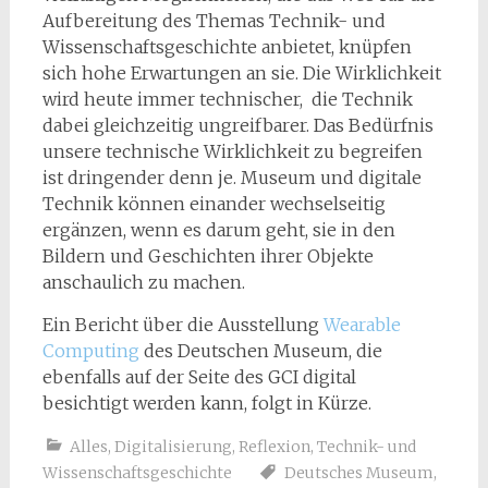
Aufbereitung des Themas Technik- und
Wissenschaftsgeschichte anbietet, knüpfen
sich hohe Erwartungen an sie. Die Wirklichkeit
wird heute immer technischer, die Technik
dabei gleichzeitig ungreifbarer. Das Bedürfnis
unsere technische Wirklichkeit zu begreifen
ist dringender denn je. Museum und digitale
Technik können einander wechselseitig
ergänzen, wenn es darum geht, sie in den
Bildern und Geschichten ihrer Objekte
anschaulich zu machen.
Ein Bericht über die Ausstellung
Wearable
Computing
des Deutschen Museum, die
ebenfalls auf der Seite des GCI digital
besichtigt werden kann, folgt in Kürze.
Alles
,
Digitalisierung
,
Reflexion
,
Technik- und
Wissenschaftsgeschichte
Deutsches Museum
,