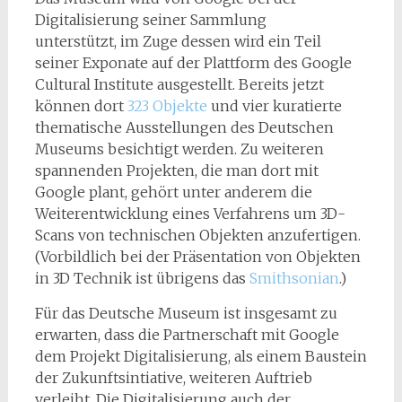
Digitalisierung seiner Sammlung
unterstützt, im Zuge dessen wird ein Teil
seiner Exponate auf der Plattform des Google
Cultural Institute ausgestellt. Bereits jetzt
können dort
323 Objekte
und vier kuratierte
thematische Ausstellungen des Deutschen
Museums besichtigt werden. Zu weiteren
spannenden Projekten, die man dort mit
Google plant, gehört unter anderem die
Weiterentwicklung eines Verfahrens um 3D-
Scans von technischen Objekten anzufertigen.
(Vorbildlich bei der Präsentation von Objekten
in 3D Technik ist übrigens das
Smithsonian
.)
Für das Deutsche Museum ist insgesamt zu
erwarten, dass die Partnerschaft mit Google
dem Projekt Digitalisierung, als einem Baustein
der Zukunftsintiative, weiteren Auftrieb
verleiht. Die Digitalisierung auch der