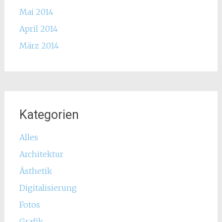
Mai 2014
April 2014
März 2014
Kategorien
Alles
Architektur
Ästhetik
Digitalisierung
Fotos
Grafik