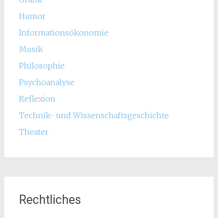
Humor
Informationsökonomie
Musik
Philosophie
Psychoanalyse
Reflexion
Technik- und Wissenschaftsgeschichte
Theater
Rechtliches