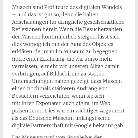
Museen sind Profiteure des digitalen Wandels
– und das ist gut so, denn sie halten
Anschauungen für dringliche gesellschaftliche
Reflexionen bereit. Wenn die Besucherzahlen
der Museen kontinuierlich steigen, lässt sich
dies womöglich mit der Aura des Objektes
erklären, der man im Museum zu begegnen
hofft: einer Erfahrung, die wir umso mehr
vermissen, je mehr wir unseren Alltag damit
verbringen, auf Bildschirme zu starren.
Untersuchungen haben gezeigt, dass Museen
einen nochmals stärkeren Andrang von
Besuchern verzeichnen, wenn sie sich
mit ihren Exponaten auch digital im Web
präsentieren. Dies war ein wichtiges Argument
als das Deutsche Museum unlängst seine
digitale Partnerschaft mit Google bekannt gab.
Das Museum wird von Google bei der