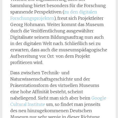
Sammlung bietet besonders für die Forschung
spannende Perspektiven (
zu den digitalen
Forschungsprojekten
), freut sich Projektleiter
Georg Hohmann. Weiter kommt das Museum
durch die Veröffentlichung ausgewählter
Digitalisate seinem Bildungsauftrag nun auch
in der digitalen Welt nach. Schließlich sei zu
erwarten, dass auch die museumspädagogische
Aufbereitung vor Ort von dem Projekt
profitieren wird.
Dass zwischen Technik- und
Naturwissenschaftsgeschichte und der
Präsentationsform des virtuellen Museums
eine hohe Affinität besteht, scheint
naheliegend. Sieht man sich aber beim
Google
Cultural Institute
um, so findet man jenseits
des neu hinzugekommenen Deutschen
Museum nur sehr wenig in dieser Richtung