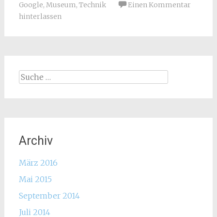
Google
,
Museum
,
Technik
Einen Kommentar
hinterlassen
Suche
nach:
Archiv
März 2016
Mai 2015
September 2014
Juli 2014