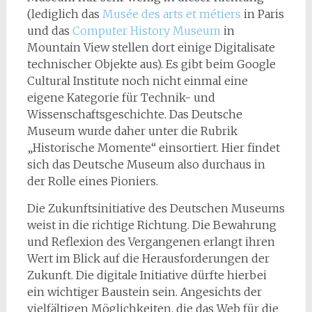
(lediglich das
Musée des arts et métiers
in Paris
und das
Computer History Museum
in
Mountain View stellen dort einige Digitalisate
technischer Objekte aus). Es gibt beim Google
Cultural Institute noch nicht einmal eine
eigene Kategorie für Technik- und
Wissenschaftsgeschichte. Das Deutsche
Museum wurde daher unter die Rubrik
„Historische Momente“ einsortiert. Hier findet
sich das Deutsche Museum also durchaus in
der Rolle eines Pioniers.
Die Zukunftsinitiative des Deutschen Museums
weist in die richtige Richtung. Die Bewahrung
und Reflexion des Vergangenen erlangt ihren
Wert im Blick auf die Herausforderungen der
Zukunft. Die digitale Initiative dürfte hierbei
ein wichtiger Baustein sein. Angesichts der
vielfältigen Möglichkeiten, die das Web für die