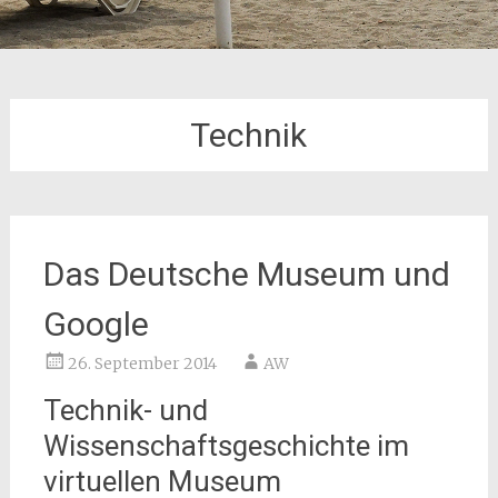
Technik
Das Deutsche Museum und
Google
26. September 2014
AW
Technik- und
Wissenschaftsgeschichte im
virtuellen Museum