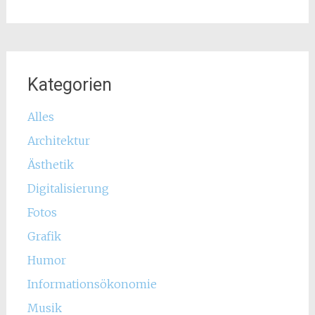
Kategorien
Alles
Architektur
Ästhetik
Digitalisierung
Fotos
Grafik
Humor
Informationsökonomie
Musik