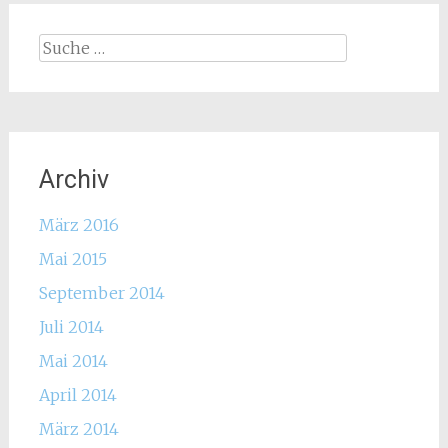
Suche
nach:
Archiv
März 2016
Mai 2015
September 2014
Juli 2014
Mai 2014
April 2014
März 2014