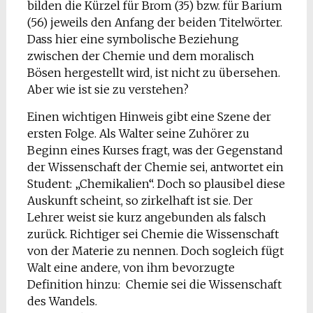
bilden die Kürzel für Brom (35) bzw. für Barium
(56) jeweils den Anfang der beiden Titelwörter.
Dass hier eine symbolische Beziehung
zwischen der Chemie und dem moralisch
Bösen hergestellt wird, ist nicht zu übersehen.
Aber wie ist sie zu verstehen?
Einen wichtigen Hinweis gibt eine Szene der
ersten Folge. Als Walter seine Zuhörer zu
Beginn eines Kurses fragt, was der Gegenstand
der Wissenschaft der Chemie sei, antwortet ein
Student: „Chemikalien“. Doch so plausibel diese
Auskunft scheint, so zirkelhaft ist sie. Der
Lehrer weist sie kurz angebunden als falsch
zurück. Richtiger sei Chemie die Wissenschaft
von der Materie zu nennen. Doch sogleich fügt
Walt eine andere, von ihm bevorzugte
Definition hinzu: Chemie sei die Wissenschaft
des Wandels.