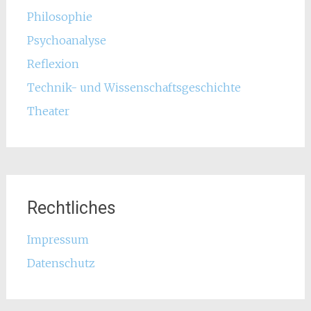
Philosophie
Psychoanalyse
Reflexion
Technik- und Wissenschaftsgeschichte
Theater
Rechtliches
Impressum
Datenschutz