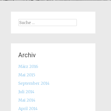
Suche
nach:
Archiv
März 2016
Mai 2015
September 2014
Juli 2014
Mai 2014
April 2014