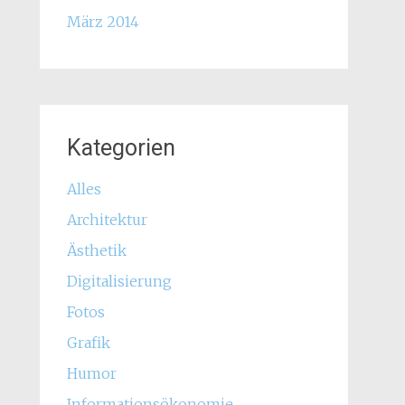
März 2014
Kategorien
Alles
Architektur
Ästhetik
Digitalisierung
Fotos
Grafik
Humor
Informationsökonomie