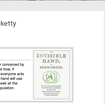
ketty