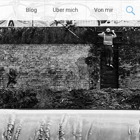
Blog
Über mich
Von mir