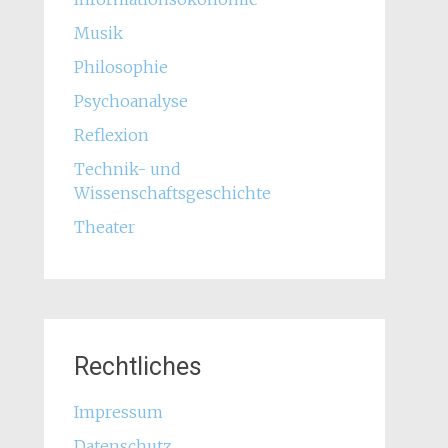
Musik
Philosophie
Psychoanalyse
Reflexion
Technik- und
Wissenschaftsgeschichte
Theater
Rechtliches
Impressum
Datenschutz