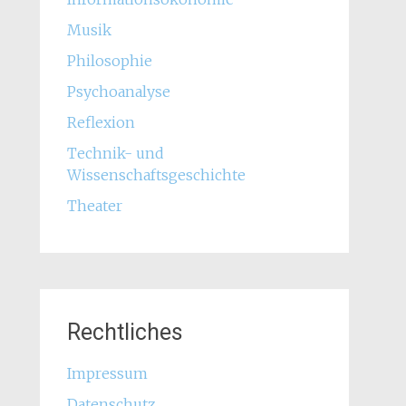
Musik
Philosophie
Psychoanalyse
Reflexion
Technik- und
Wissenschaftsgeschichte
Theater
Rechtliches
Impressum
Datenschutz