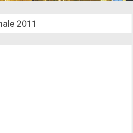
nale 2011