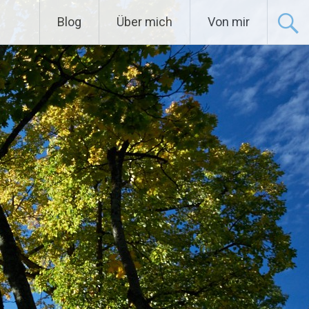
Blog
Über mich
Von mir