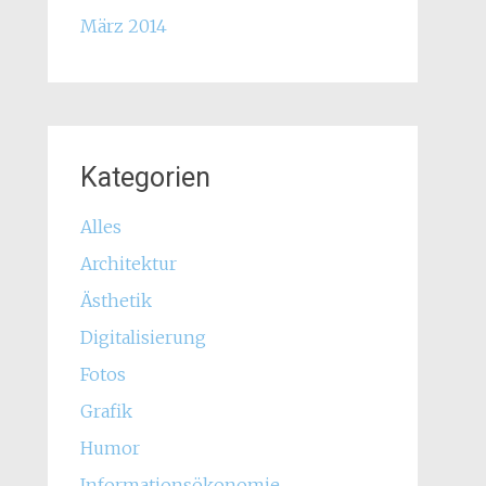
März 2014
Kategorien
Alles
Architektur
Ästhetik
Digitalisierung
Fotos
Grafik
Humor
Informationsökonomie