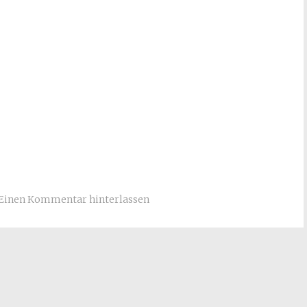
Einen Kommentar hinterlassen