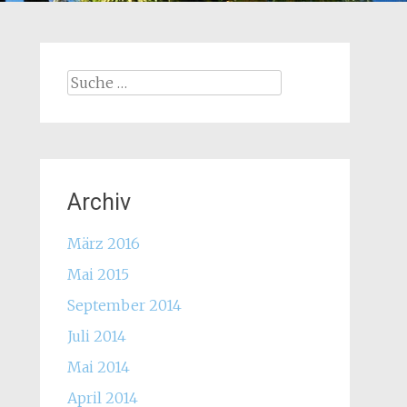
Suche
nach:
Archiv
März 2016
Mai 2015
September 2014
Juli 2014
Mai 2014
April 2014