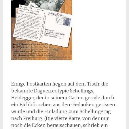
Einige Postkarten liegen auf dem Tisch: die
bekannte Daguerreotypie Schellings,
Heidegger, der in seinem Garten gerade durch
ein Eichhörnchen aus den Gedanken gerissen
wurde und die Einladung zum Schelling-Tag
nach Freiburg. (Die vierte Karte, von der nur
noch die Ecken herausschauen, schrieb ein