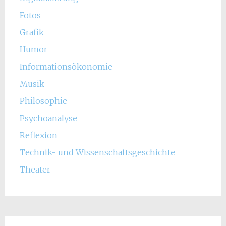
Fotos
Grafik
Humor
Informationsökonomie
Musik
Philosophie
Psychoanalyse
Reflexion
Technik- und Wissenschaftsgeschichte
Theater