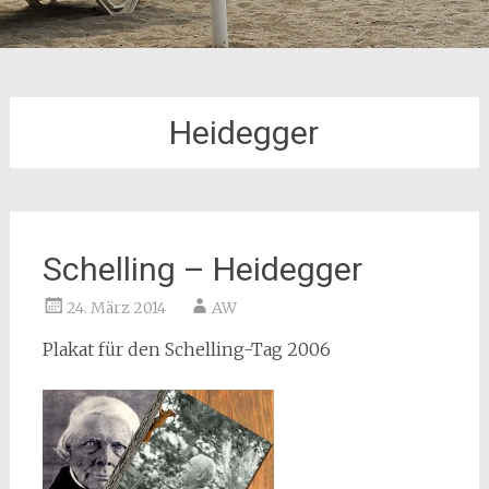
Heidegger
Schelling – Heidegger
24. März 2014
AW
Plakat für den Schelling-Tag 2006