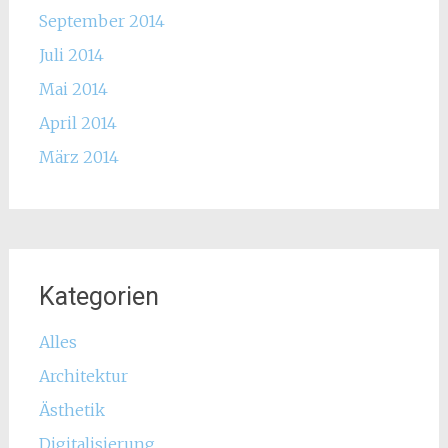
September 2014
Juli 2014
Mai 2014
April 2014
März 2014
Kategorien
Alles
Architektur
Ästhetik
Digitalisierung