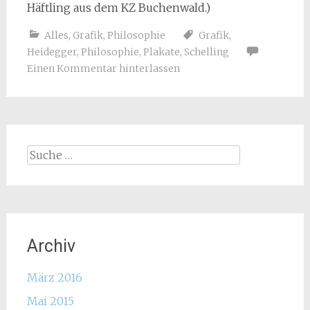
Häftling aus dem KZ Buchenwald.)
Alles
,
Grafik
,
Philosophie
Grafik
,
Heidegger
,
Philosophie
,
Plakate
,
Schelling
Einen Kommentar hinterlassen
Suche
nach:
Archiv
März 2016
Mai 2015