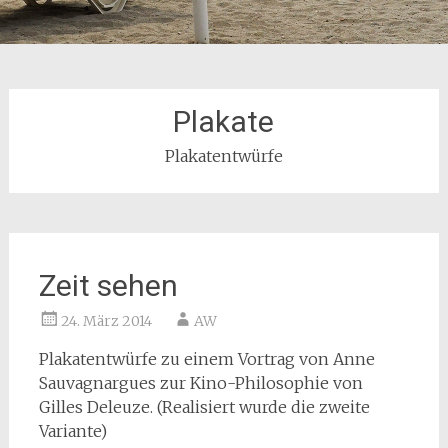
Plakate
Plakatentwürfe
Zeit sehen
24. März 2014
AW
Plakatentwürfe zu einem Vortrag von Anne
Sauvagnargues zur Kino-Philosophie von
Gilles Deleuze. (Realisiert wurde die zweite
Variante)