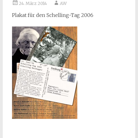
24. März 2014
AW
Plakat für den Schelling-Tag 2006