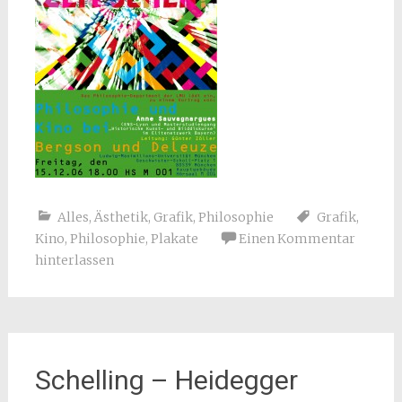
Alles
,
Ästhetik
,
Grafik
,
Philosophie
Grafik
,
Kino
,
Philosophie
,
Plakate
Einen Kommentar
hinterlassen
Schelling – Heidegger