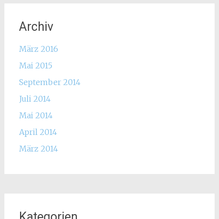
Archiv
März 2016
Mai 2015
September 2014
Juli 2014
Mai 2014
April 2014
März 2014
Kategorien