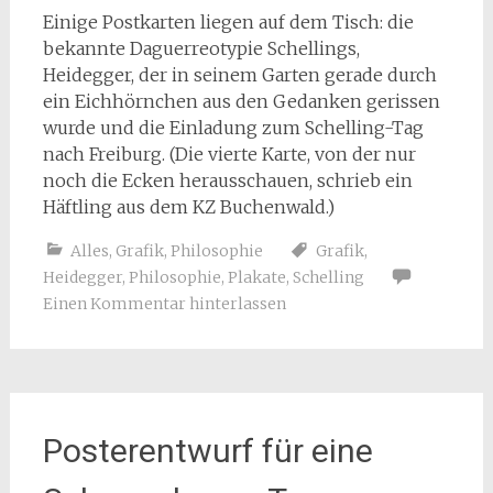
Einige Postkarten liegen auf dem Tisch: die
bekannte Daguerreotypie Schellings,
Heidegger, der in seinem Garten gerade durch
ein Eichhörnchen aus den Gedanken gerissen
wurde und die Einladung zum Schelling-Tag
nach Freiburg. (Die vierte Karte, von der nur
noch die Ecken herausschauen, schrieb ein
Häftling aus dem KZ Buchenwald.)
Alles
,
Grafik
,
Philosophie
Grafik
,
Heidegger
,
Philosophie
,
Plakate
,
Schelling
Einen Kommentar hinterlassen
Posterentwurf für eine