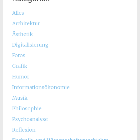
Alles
Architektur
Ästhetik
Digitalisierung
Fotos
Grafik
Humor
Informationsökonomie
Musik
Philosophie
Psychoanalyse
Reflexion